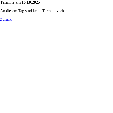
Termine am 16.10.2025
An diesem Tag sind keine Termine vorhanden.
Zurück