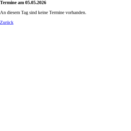
Termine am 05.05.2026
An diesem Tag sind keine Termine vorhanden.
Zurück