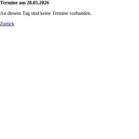
Termine am 28.05.2026
An diesem Tag sind keine Termine vorhanden.
Zurück