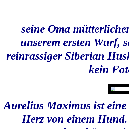
seine Oma mütterlicher
unserem ersten Wurf, s
reinrassiger Siberian Hus
kein Fot
Aurelius Maximus ist eine
Herz von einem Hund. 