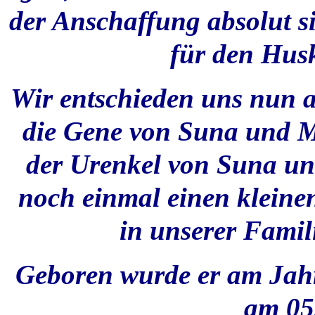
der Anschaffung absolut s
für den Husk
Wir entschieden uns nun a
die Gene von Suna und M
der Urenkel von Suna und
noch einmal einen klein
in unserer Famil
Geboren wurde er am Jahr
am 05