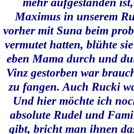
mehr aufgestanden ist,
Maximus in unserem Ru
vorher mit Suna beim prob
vermutet hatten, blühte sie
eben Mama durch und dur
Vinz gestorben war brauch
zu fangen. Auch Rucki wa
Und hier möchte ich noc
absolute Rudel und Fami
gibt, bricht man ihnen da