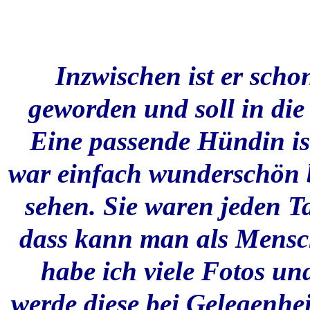
Inzwischen ist er scho
geworden und soll in die
Eine passende Hündin is
war einfach wunderschön 
sehen. Sie waren jeden T
dass kann man als Mensch 
habe ich viele Fotos u
werde diese bei Gelegenhei