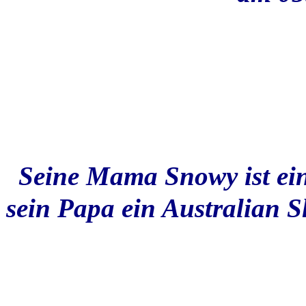
Seine Mama Snowy ist ei
sein Papa ein Australian Sh