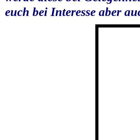
euch bei Interesse aber a