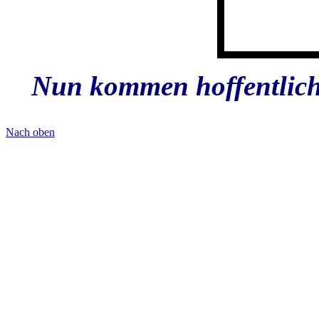
Nun kommen hoffentlich 
Nach oben