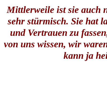
Mittlerweile ist sie auch
sehr stürmisch. Sie hat 
und Vertrauen zu fassen,
von uns wissen, wir waren
kann ja hei