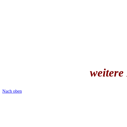
weitere
Nach oben