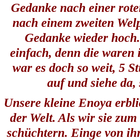
Gedanke nach einer rote
nach einem zweiten Welp
Gedanke wieder hoch. 
einfach, denn die waren
war es doch so weit, 5 S
auf und siehe da,
Unsere kleine Enoya erbli
der Welt. Als wir sie zum
schüchtern. Einge von ih