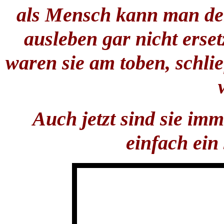
als Mensch kann man den
ausleben gar nicht erse
waren sie am toben, schli
Auch jetzt sind sie imm
einfach ein