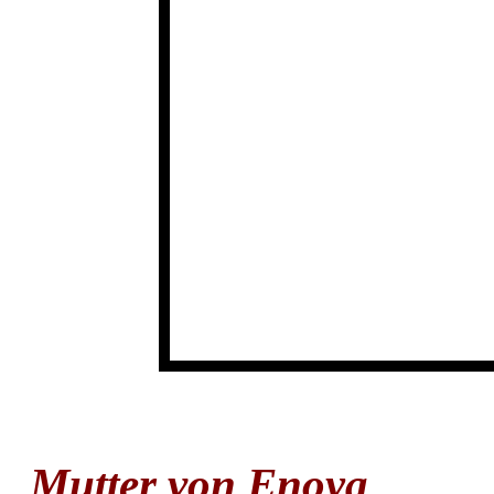
Mutter 