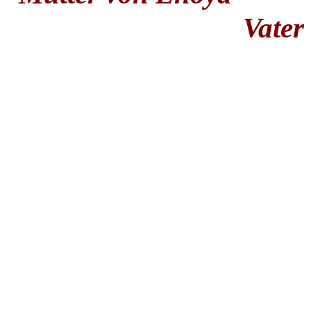
Vater