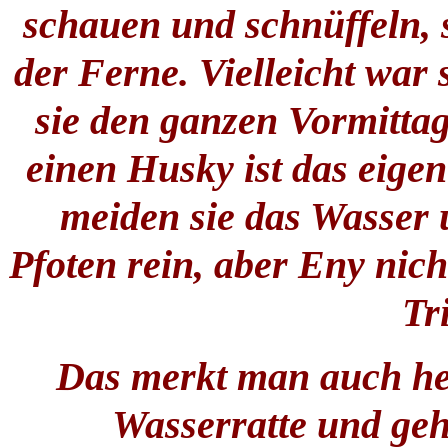
schauen und schnüffeln, s
der Ferne. Vielleicht war
sie den ganzen Vormitta
einen Husky ist das eigen
meiden sie das Wasser 
Pfoten rein, aber Eny nich
Tr
Das merkt man auch heut
Wasserratte und geh