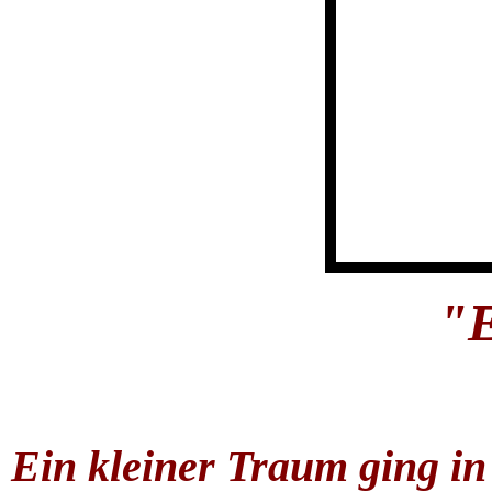
"
Ein kleiner Traum ging in