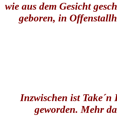
wie aus dem Gesicht gesch
geboren, in Offenstal
Inzwischen ist Take´n
geworden. Mehr daz