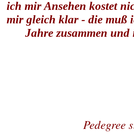
ich mir Ansehen kostet ni
mir gleich klar - die muß 
Jahre zusammen und ic
Pedegree s