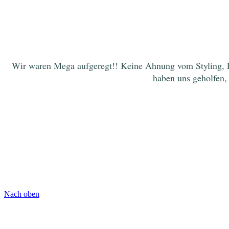
Wir waren Mega aufgeregt!! Keine Ahnung vom Styling, Lau
haben uns geholfen, 
Nach oben